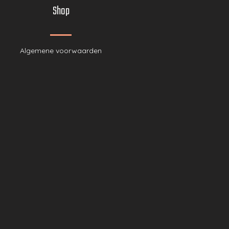
Shop
Algemene voor
waarden