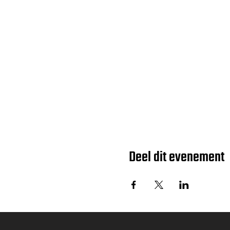
Deel dit evenement