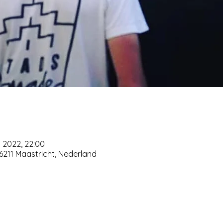
p 2022, 22:00
 6211 Maastricht, Nederland