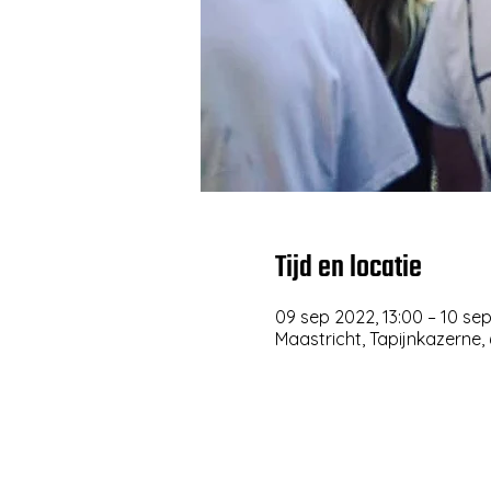
Tijd en locatie
09 sep 2022, 13:00 – 10 se
Maastricht, Tapijnkazerne,