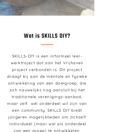
Wat is SKILLS DIY?
SKILLS-DIY is een informeel leer-
werktraject dat aan het Vrijhaven
project verbonden is. Dit project
draagt bij aan de mentale en fysieke
ontwikkeling van een doelgroep, die
zich nauwelijks nog aansluit bij het
traditionele verenigings-aanbod,
maar zelf wél onderdeel wil zijn van
een community. SKILLS DIY biedt
jongeren mogelijkheden om zichzelf
individueel (maar wel als onderdeel
van een groep) te ontwikkelen.