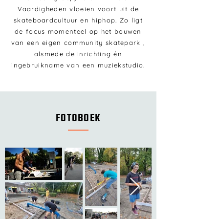
Vaardigheden vloeien voort uit de
skateboardcultuur en hiphop. Zo ligt
de focus momenteel op het bouwen
van een eigen community skatepark ,
alsmede de inrichting én
ingebruikname van een muziekstudio.
FOTOBOEK